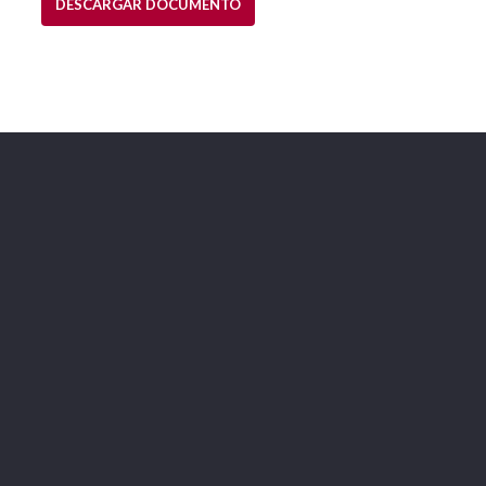
DESCARGAR DOCUMENTO