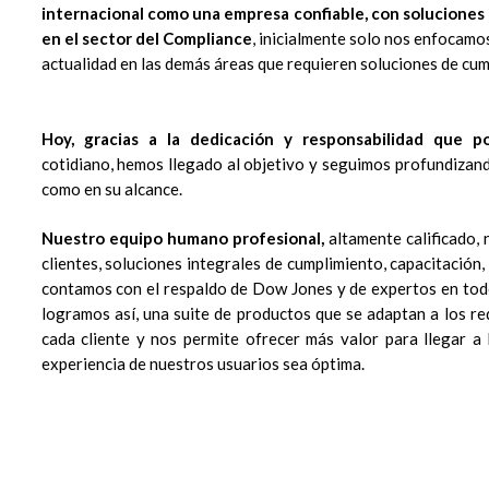
internacional como una empresa confiable, con soluciones 
en el sector del Compliance
, inicialmente solo nos enfocamos 
actualidad en las demás áreas que requieren soluciones de cum
Hoy, gracias a la dedicación y responsabilidad que 
cotidiano, hemos llegado al objetivo y seguimos profundizan
como en su alcance.
Nuestro equipo humano profesional,
altamente calificado, 
clientes, soluciones integrales de cumplimiento, capacitación
contamos con el respaldo de Dow Jones y de expertos en tod
logramos así, una suite de productos que se adaptan a los r
cada cliente y nos permite ofrecer más valor para llegar a 
experiencia de nuestros usuarios sea óptima.