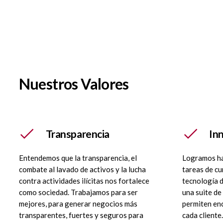
Nuestros Valores
Transparencia
In
Entendemos que la transparencia, el
Logramos ha
combate al lavado de activos y la lucha
tareas de cu
contra actividades ilícitas nos fortalece
tecnología 
como sociedad.
Trabajamos para ser
una suite de
mejores, para generar negocios más
permiten enc
transparentes, fuertes y seguros para
cada cliente.