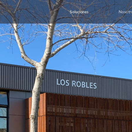
Soluciones
Nosotr