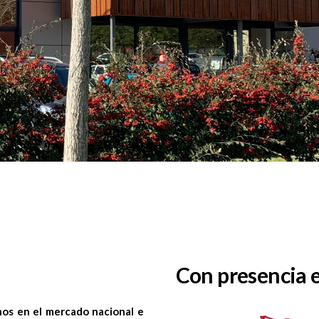
Con presencia 
nos en el mercado nacional e