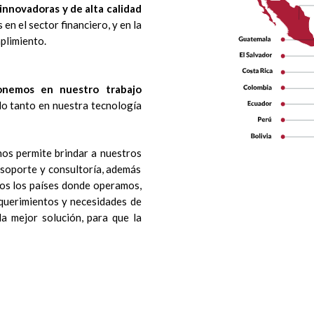
innovadoras y de alta calidad
en el sector financiero, y en la
plimiento.
ponemos en nuestro trabajo
do tanto en nuestra tecnología
nos permite brindar a nuestros
, soporte y consultoría, además
os los países donde operamos,
equerimientos y necesidades de
la mejor solución, para que la