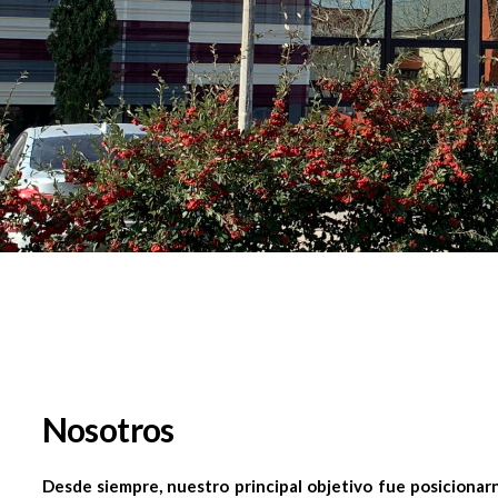
Nosotros
Desde siempre, nuestro principal objetivo fue posicionar