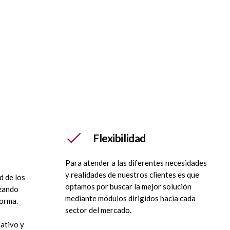
e
Flexibilidad
Para atender a las diferentes necesidades
y realidades de nuestros clientes es que
d de los
optamos por buscar la mejor solución
izando
mediante módulos dirigidos hacia cada
orma.
sector del mercado.
ativo y